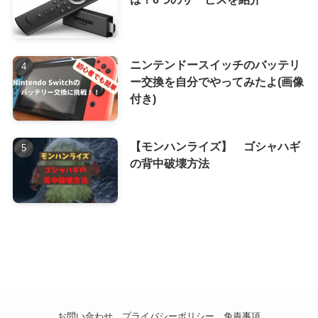
ニンテンドースイッチのバッテリ
ー交換を自分でやってみたよ(画像
付き)
【モンハンライズ】 ゴシャハギ
の背中破壊方法
お問い合わせ
プライバシーポリシー
免責事項