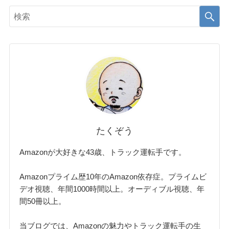
たくぞう
Amazonが大好きな43歳、トラック運転手です。
Amazonプライム歴10年のAmazon依存症。プライムビ
デオ視聴、年間1000時間以上。オーディブル視聴、年
間50冊以上。
当ブログでは、Amazonの魅力やトラック運転手の生