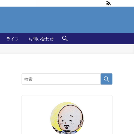
ライフ
お問い合わせ