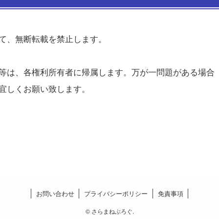
て、無断転載を禁止します。
等は、各権利所有者に帰属します。万が一問題がある場合
宜しくお願い致します。
お問い合わせ
プライバシーポリシー
免責事項
©
さらまねぶろぐ.