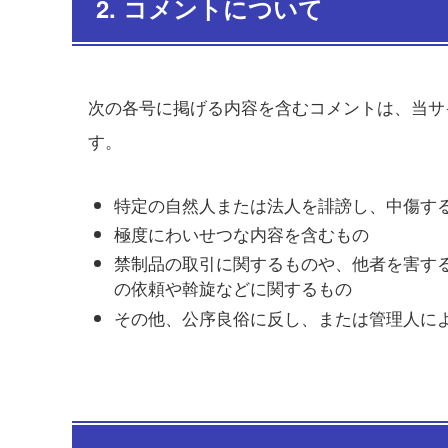
2. コメントについて
次の各号に掲げる内容を含むコメントは、当サ
す。
特定の自然人または法人を誹謗し、中傷す
極度にわいせつな内容を含むもの
禁制品の取引に関するものや、他者を害す
の依頼や斡旋などに関するもの
その他、公序良俗に反し、または管理人に