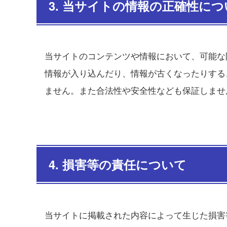
3. 当サイトの情報の正確性につ
当サイトのコンテンツや情報において、可能な
情報が入り込んだり、情報が古くなったりする
ません。また合法性や安全性なども保証しませ
4. 損害等の責任について
当サイトに掲載された内容によって生じた損害