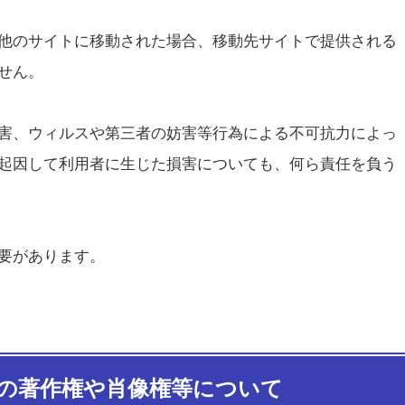
他のサイトに移動された場合、移動先サイトで提供される
せん。
害、ウィルスや第三者の妨害等行為による不可抗力によっ
起因して利用者に生じた損害についても、何ら責任を負う
要があります。
像の著作権や肖像権等について