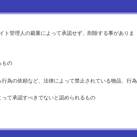
イト管理人の裁量によって承認せず、削除する事がありま
るもの
る行為の依頼など、法律によって禁止されている物品、行為
よって承認すべきでないと認められるもの