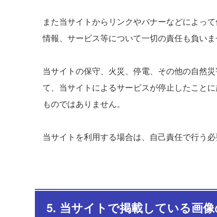
また当サイトからリンクやバナーなどによって
情報、サービス等について一切の責任も負いま
当サイトの保守、火災、停電、その他の自然災
て、当サイトによるサービスが停止したことに
ものではありません。
当サイトを利用する場合は、自己責任で行う必
5. 当サイトで掲載している画