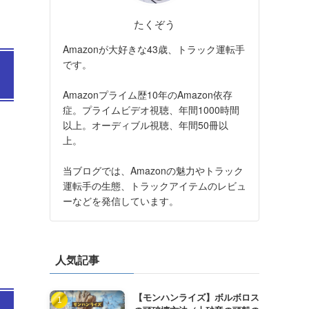
たくぞう
Amazonが大好きな43歳、トラック運転手
です。
Amazonプライム歴10年のAmazon依存
症。プライムビデオ視聴、年間1000時間
以上。オーディブル視聴、年間50冊以
上。
当ブログでは、Amazonの魅力やトラック
運転手の生態、トラックアイテムのレビュ
ーなどを発信しています。
人気記事
【モンハンライズ】ボルボロス