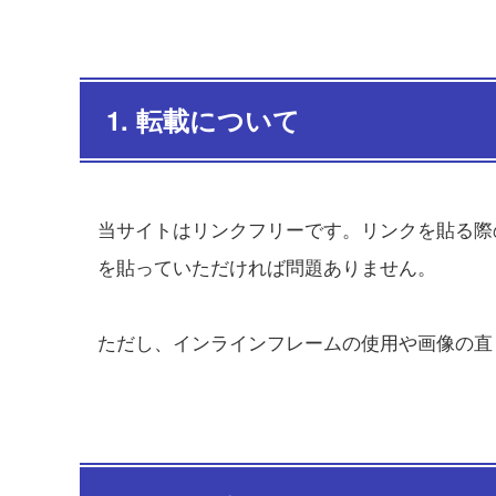
1. 転載について
当サイトはリンクフリーです。リンクを貼る際
を貼っていただければ問題ありません。
ただし、インラインフレームの使用や画像の直