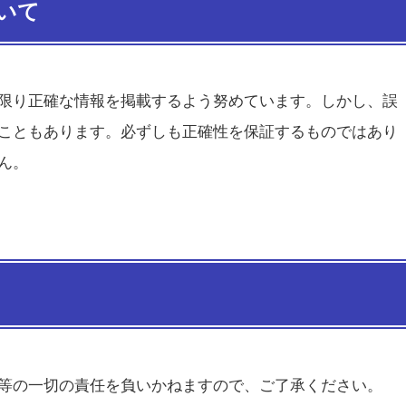
いて
限り正確な情報を掲載するよう努めています。しかし、誤
こともあります。必ずしも正確性を保証するものではあり
ん。
等の一切の責任を負いかねますので、ご了承ください。