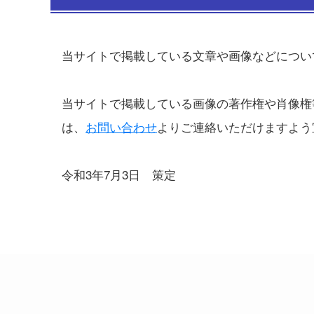
当サイトで掲載している文章や画像などについ
当サイトで掲載している画像の著作権や肖像権
は、
お問い合わせ
よりご連絡いただけますよう
令和3年7月3日 策定