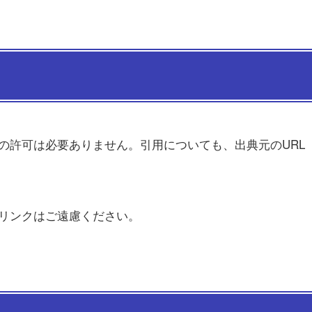
の許可は必要ありません。引用についても、出典元のURL
リンクはご遠慮ください。