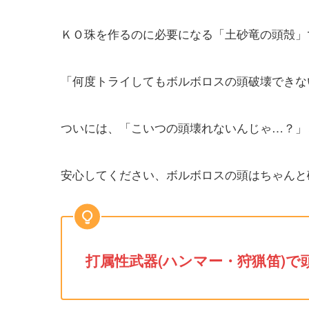
ＫＯ珠を作るのに必要になる「土砂竜の頭殻」
「何度トライしてもボルボロスの頭破壊できな
ついには、「こいつの頭壊れないんじゃ…？」
安心してください、ボルボロスの頭はちゃんと
打属性武器(ハンマー・狩猟笛)