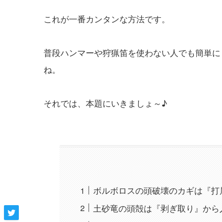
これが一番カンタンな方法です。
普段ハンマーや狩猟笛を使わない人でも簡単に
ね。
それでは、本題にいきましょ～♪
ボルボロスの頭破壊のカギは『打
土砂竜の頭殻は『剥ぎ取り』から