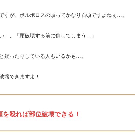
ですが、ボルボロスの頭ってかなり石頭ですよねぇ…。
い」、「頭破壊する前に倒してしまう…」
と疑ったりしている人もいるかも…。
破壊できますよ！
で頭を殴れば部位破壊できる！