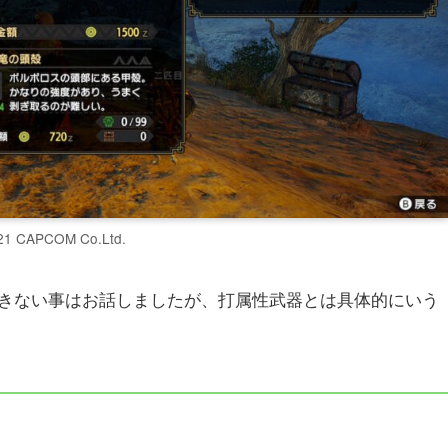
21 CAPCOM Co.Ltd.
きない事はお話しましたが、打属性武器とは具体的にいう