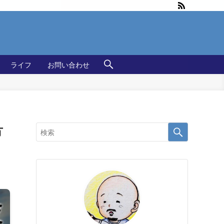
ライフ
お問い合わせ
方