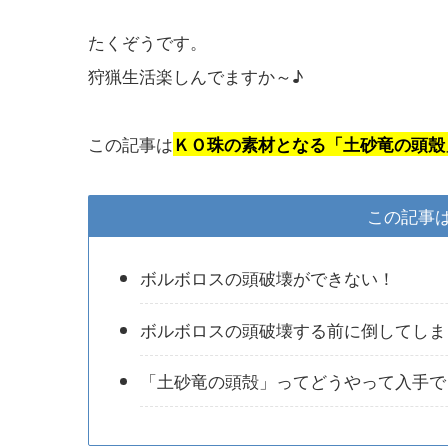
たくぞうです。
狩猟生活楽しんでますか～♪
この記事は
ＫＯ珠の素材となる「土砂竜の頭殼
この記事
ボルボロスの頭破壊ができない！
ボルボロスの頭破壊する前に倒してしま
「土砂竜の頭殻」ってどうやって入手で