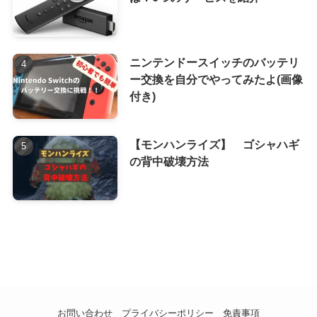
ニンテンドースイッチのバッテリ
ー交換を自分でやってみたよ(画像
付き)
【モンハンライズ】 ゴシャハギ
の背中破壊方法
お問い合わせ
プライバシーポリシー
免責事項