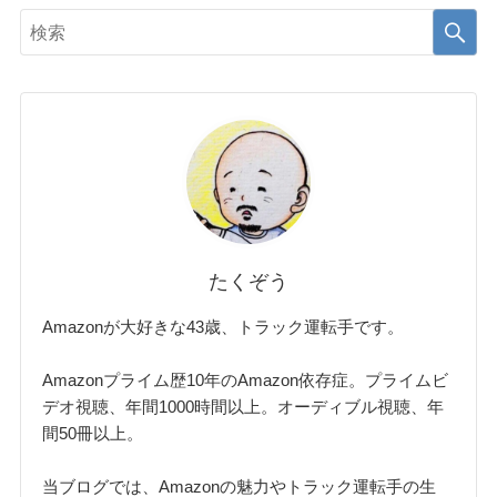
たくぞう
Amazonが大好きな43歳、トラック運転手です。
Amazonプライム歴10年のAmazon依存症。プライムビ
デオ視聴、年間1000時間以上。オーディブル視聴、年
間50冊以上。
当ブログでは、Amazonの魅力やトラック運転手の生