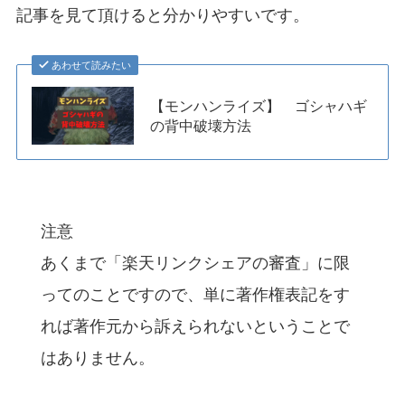
記事を見て頂けると分かりやすいです。
あわせて読みたい
【モンハンライズ】 ゴシャハギ
の背中破壊方法
注意
あくまで「楽天リンクシェアの審査」に限
ってのことですので、単に著作権表記をす
れば著作元から訴えられないということで
はありません。