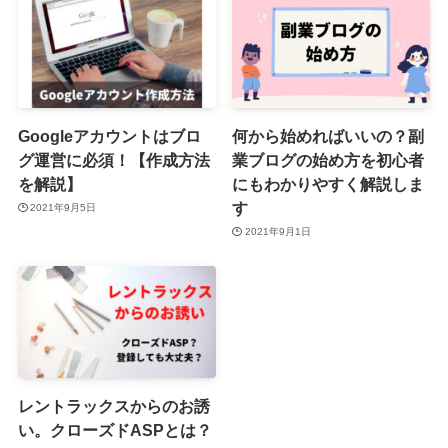
Googleアカウントはブロ
何から始めればいいの？副
グ運営に必須！【作成方法
業ブログの始め方を初心者
を解説】
にもわかりやすく解説しま
す
2021年9月5日
2021年9月1日
レントラックスからのお誘
い。クローズドASPとは？