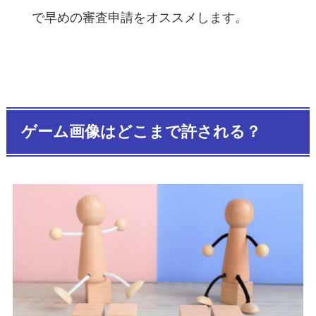
で早めの審査申請をオススメします。
ゲーム画像はどこまで許される？