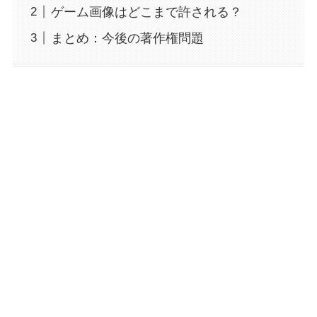
ゲーム画像はどこまで許される？
まとめ：今後の著作権問題