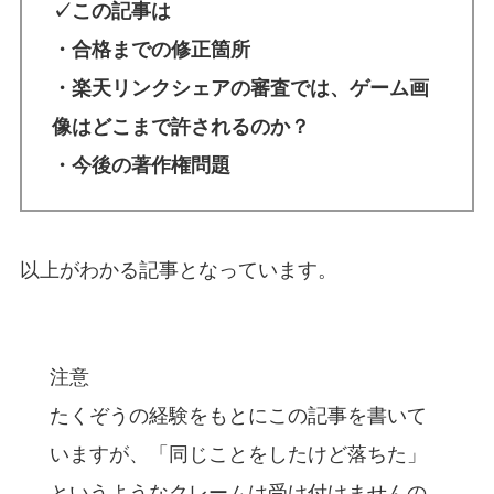
✓この記事は
・合格までの修正箇所
・楽天リンクシェアの審査では、ゲーム画
像はどこまで許されるのか？
・今後の著作権問題
以上がわかる記事となっています。
注意
たくぞうの経験をもとにこの記事を書いて
いますが、「同じことをしたけど落ちた」
というようなクレームは受け付けませんの