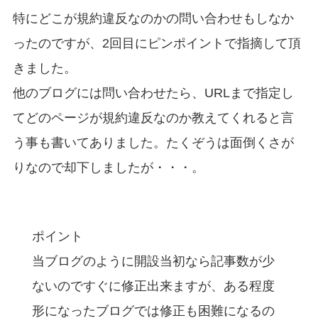
特にどこが規約違反なのかの問い合わせもしなか
ったのですが、2回目にピンポイントで指摘して頂
きました。
他のブログには
問い合わせたら、URLまで指定し
てどのページが規約違反なのか教えてくれると言
う事も書いてありました
。たくぞうは面倒くさが
りなので却下しましたが・・・。
ポイント
当ブログのように開設当初なら記事数が少
ないのですぐに修正出来ますが、ある程度
形になったブログでは修正も困難になるの