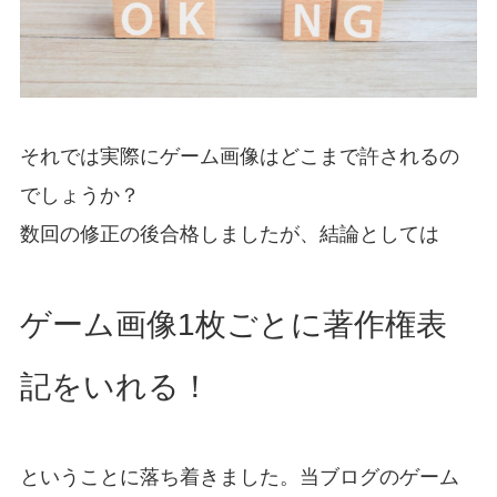
それでは実際にゲーム画像はどこまで許されるの
でしょうか？
数回の修正の後合格しましたが、結論としては
ゲーム画像1枚ごとに著作権表
記をいれる！
ということに落ち着きました。当ブログのゲーム