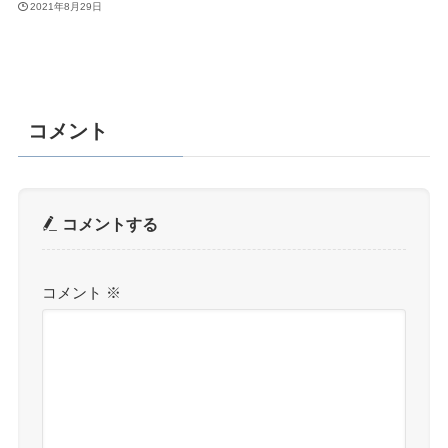
2021年8月29日
コメント
コメントする
コメント
※