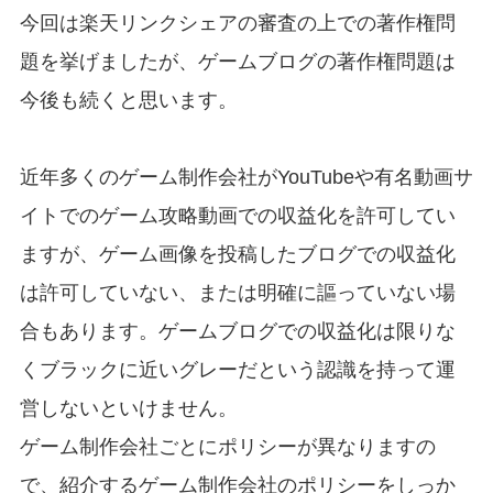
今回は楽天リンクシェアの審査の上での著作権問
題を挙げましたが、ゲームブログの著作権問題は
今後も続くと思います。
近年多くのゲーム制作会社がYouTubeや有名動画サ
イトでのゲーム攻略動画での収益化を許可してい
ますが、ゲーム画像を投稿したブログでの収益化
は許可していない、または明確に謳っていない場
合もあります。
ゲームブログでの収益化は限りな
くブラックに近いグレーだという認識を持って運
営しないといけません。
ゲーム制作会社ごとにポリシーが異なりますの
で、紹介するゲーム制作会社のポリシーをしっか