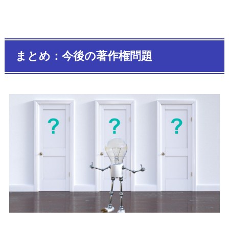
まとめ：今後の著作権問題