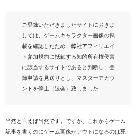
ご登録いただきましたサイトにおきま
しては、ゲームキャラクター画像の掲
載を確認したため、弊社アフィリエイ
ト参加規約に抵触する知的所有権侵害
に該当するサイトであると判断し、登
録申請を見送りとし、マスターアカウ
ントを停止（退会）致しました。
当然と言えば当然です。ですが、これからゲーム
記事を書くのにゲーム画像がアウトになるのは死