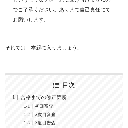
でご了承ください。あくまで自己責任にて
お願いします。
それでは、本題に入りましょう。
目次
合格までの修正箇所
初回審査
2度目審査
3度目審査