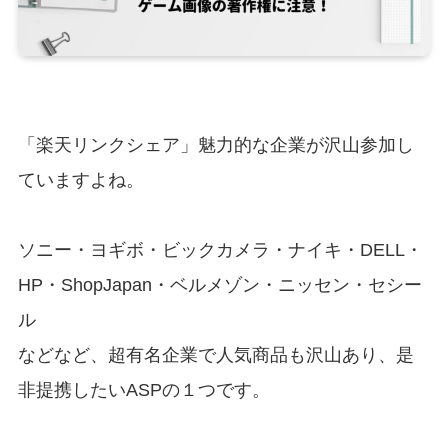
「楽天リンクシェア」魅力的な企業が沢山参加し
ていますよね。
ソニー・ヨギボ・ビックカメラ・ナイキ・DELL・
HP・ShopJapan・ベルメゾン・ニッセン・セシー
ル
などなど、超有名企業で人気商品も沢山あり、是
非提携したいASPの１つです。