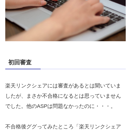
初回審査
楽天リンクシェアには審査があるとは聞いていま
したが、まさか不合格になるとは思っていません
でした。他のASPは問題なかったのに・・・。
不合格後ググってみたところ
「楽天リンクシェア