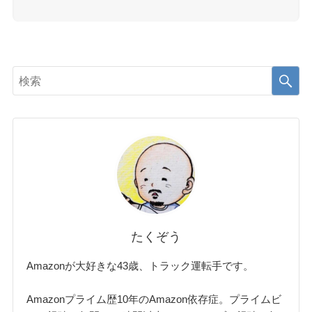
たくぞう
Amazonが大好きな43歳、トラック運転手です。
Amazonプライム歴10年のAmazon依存症。プライムビ