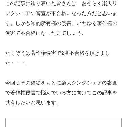
この記事に辿り着いた皆さんは、おそらく楽天リ
ンクシェアの審査が不合格になった方だと思いま
す。しかも知的所有権の侵害、いわゆる著作権の
侵害で不合格になった方でしょう。
たくぞうは著作権侵害で2度不合格を頂きまし
た・・・。
今回はその経験をもとに楽天シンクシェアの審査
で著作権侵害で悩んでいる方に向けてこの記事を
共有したいと思います。