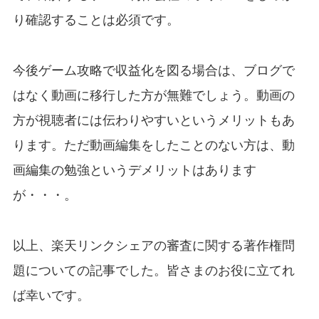
り確認することは必須です。
今後ゲーム攻略で収益化を図る場合は、ブログで
はなく動画に移行した方が無難でしょう。動画の
方が視聴者には伝わりやすいというメリットもあ
ります。ただ動画編集をしたことのない方は、動
画編集の勉強というデメリットはあります
が・・・。
以上、楽天リンクシェアの審査に関する著作権問
題についての記事でした。皆さまのお役に立てれ
ば幸いです。