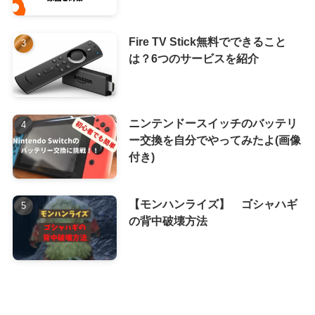
Fire TV Stick無料でできること
は？6つのサービスを紹介
ニンテンドースイッチのバッテリ
ー交換を自分でやってみたよ(画像
付き)
【モンハンライズ】 ゴシャハギ
の背中破壊方法