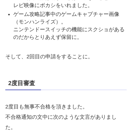
レビ映像にボカシをいれました
。
ゲーム攻略記事中のゲームキャプチャー画像
（モンハンライズ）。
ニンテンドースイッチの機能にスクショがある
のだからとりあえず保留に。
そして、2回目の申請をすることに。
2度目審査
2度目も無事不合格を頂きました。
不合格通知の文中に次のような文言がありまし
た。