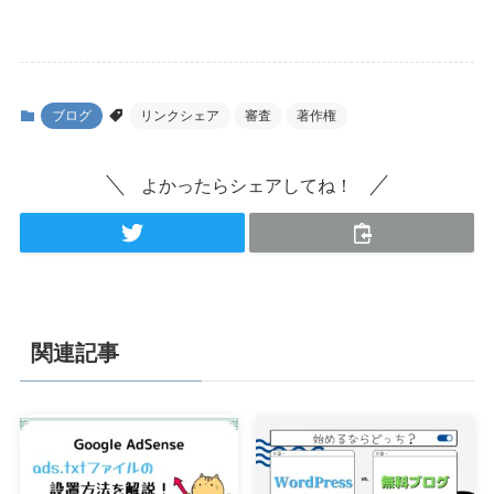
ブログ
リンクシェア
審査
著作権
よかったらシェアしてね！
関連記事