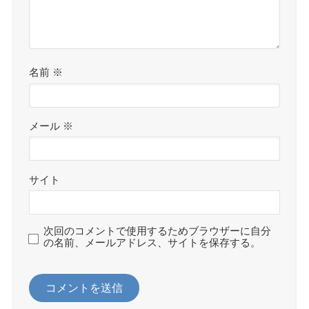
名前
※
メール
※
サイト
次回のコメントで使用するためブラウザーに自分
の名前、メールアドレス、サイトを保存する。