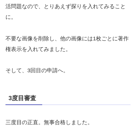
活問題なので、とりあえず探りを入れてみること
に。
不要な画像を削除し、他の画像には1枚ごとに著作
権表示を入れてみました。
そして、3回目の申請へ。
3度目審査
三度目の正直。無事合格しました。